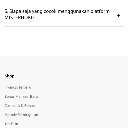
mengembangkan layanan agar tetap relevan, stabil, dan
MISTERHOKI menerapkan sistem keamanan berlapis yang
dapat diandalkan di seluruh wilayah Indonesia pada tahun
5. Siapa saja yang cocok menggunakan platform
mencakup enkripsi data, proteksi akun, dan monitoring
+
2026.
MISTERHOKI?
transaksi secara real-time. Setiap proses dirancang untuk
melindungi informasi pribadi serta memastikan setiap
Platform MISTERHOKI cocok bagi siapa saja yang mencari
aktivitas berjalan secara aman dan terkontrol.
situs game online resmi dan terpercaya di Indonesia. Baik
pengguna baru maupun berpengalaman dapat menikmati
layanan yang stabil, profesional, dan berorientasi pada
kepercayaan jangka panjang sepanjang tahun 2026.
Shop
Promosi Terbaru
Bonus Member Baru
Cashback & Reward
Metode Pembayaran
Trade-In