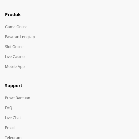
Produk
Game Online
Pasaran Lengkap
Slot Online
Live Casino
Mobile App
Support
Pusat Bantuan
FAQ
Live Chat
Email
Telegram