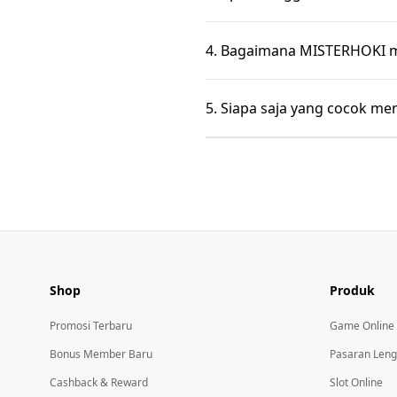
bagi pengguna yang menguta
Keunggulan utama MISTERHOKI 
4. Bagaimana MISTERHOKI m
kenyamanan pengguna. Platform 
wilayah Indonesia pada tahun 2
MISTERHOKI menerapkan sistem 
5. Siapa saja yang cocok 
secara real-time. Setiap proses
aman dan terkontrol.
Platform MISTERHOKI cocok bagi
baru maupun berpengalaman dap
panjang sepanjang tahun 2026.
Shop
Produk
Promosi Terbaru
Game Online
Bonus Member Baru
Pasaran Len
Cashback & Reward
Slot Online