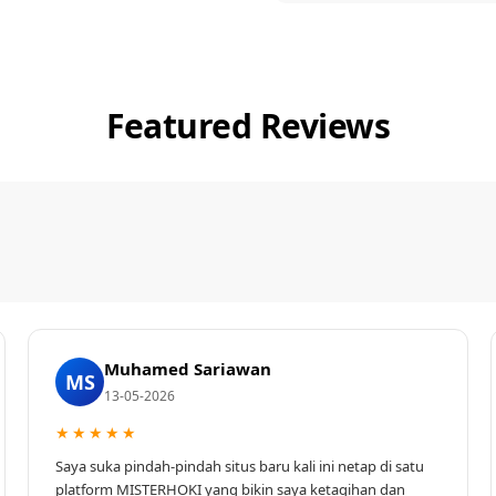
Featured Reviews
Muhamed Sariawan
MS
13-05-2026
★★★★★
Saya suka pindah-pindah situs baru kali ini netap di satu
platform MISTERHOKI yang bikin saya ketagihan dan