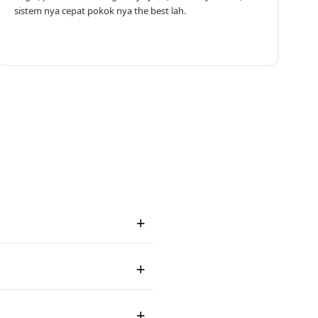
sistem nya cepat pokok nya the best lah.
+
mal, dan sesnasi bermain yang
+
ransaksi yang cepat dan aman,
+
an platform ini pilihan utama