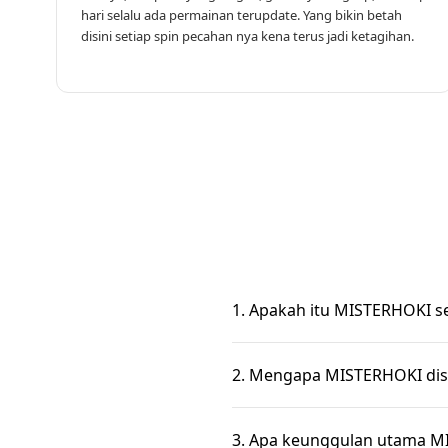
hari selalu ada permainan terupdate. Yang bikin betah
disini setiap spin pecahan nya kena terus jadi ketagihan.
1. Apakah itu MISTERHOKI se
MISTERHOKI sudah di akui mela
2. Mengapa MISTERHOKI dise
lebih menyenangkan dari plat
MISTERHOKI memperoleh keperca
3. Apa keunggulan utama MI
serta layanan pelanggan yang r