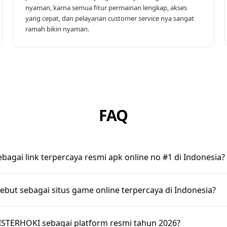
nyaman, karna semua fitur permainan lengkap, akses
yang cepat, dan pelayanan customer service nya sangat
ramah bikin nyaman.
FAQ
bagai link terpercaya resmi apk online no #1 di Indonesia?
lui liensi resmi yang memberikan pengelaman bermain yang opti
but sebagai situs game online terpercaya di Indonesia?
form manapun.
yaan karena menerapkan sistem proteksi data berlapis, proses t
STERHOKI sebagai platform resmi tahun 2026?
esponsif. Komitmen terhadap transparansi dan integritas menjadik