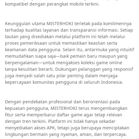
kompatibel dengan perangkat mobile terkini.
Keunggulan utama MISTERHOKI terletak pada komitmennya
terhadap kualitas layanan dan transparansi informasi. Setiap
tautan yang disediakan melalui platform ini telah melalui
proses pemeriksaan untuk memastikan keaslian serta
keamanan data pengguna. Selain itu, antarmuka yang intuitif
memudahkan siapa saja—baik pemain baru maupun yang
berpengalaman—untuk mengakses koleksi game online
tanpa kesulitan berarti. Dukungan pelanggan yang responsif
juga menjadi salah satu pilar penting dalam menjaga
kepercayaan komunitas pengguna di seluruh Indonesia.
Dengan pendekatan profesional dan berorientasi pada
kepuasan pengguna, MISTERHOKI terus mengembangkan
fitur serta memperbarui daftar game agar tetap relevan
dengan tren terkini. Platform ini tidak hanya sekadar
menyediakan akses APK, tetapi juga berupaya menciptakan
lingkungan bermain yang nyaman, aman, dan terpercaya.