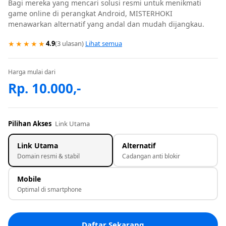
Bagi mereka yang mencari solusi resmi untuk menikmati
game online di perangkat Android, MISTERHOKI
menawarkan alternatif yang andal dan mudah dijangkau.
★★★★★
4.9
(3 ulasan)
Lihat semua
Harga mulai dari
Rp. 10.000,-
Pilihan Akses
Link Utama
Link Utama
Alternatif
Domain resmi & stabil
Cadangan anti blokir
Mobile
Optimal di smartphone
Daftar Sekarang