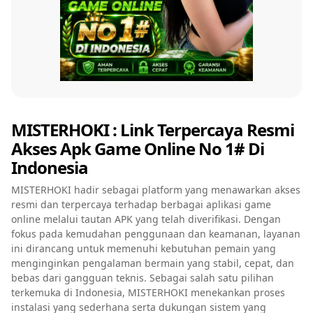
MISTERHOKI : Link Terpercaya Resmi
Akses Apk Game Online No 1# Di
Indonesia
MISTERHOKI hadir sebagai platform yang menawarkan akses
resmi dan terpercaya terhadap berbagai aplikasi game
online melalui tautan APK yang telah diverifikasi. Dengan
fokus pada kemudahan penggunaan dan keamanan, layanan
ini dirancang untuk memenuhi kebutuhan pemain yang
menginginkan pengalaman bermain yang stabil, cepat, dan
bebas dari gangguan teknis. Sebagai salah satu pilihan
terkemuka di Indonesia, MISTERHOKI menekankan proses
instalasi yang sederhana serta dukungan sistem yang