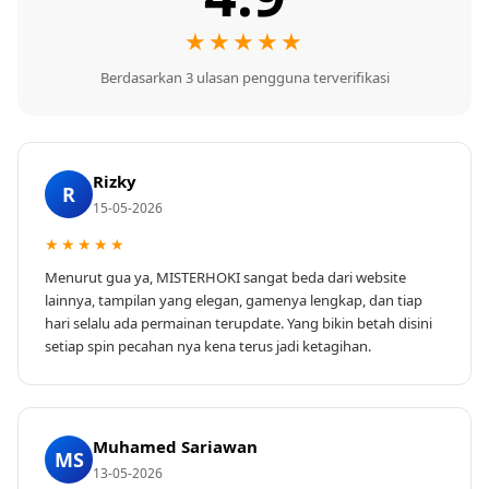
★★★★★
Berdasarkan 3 ulasan pengguna terverifikasi
Rizky
R
15-05-2026
★★★★★
Menurut gua ya, MISTERHOKI sangat beda dari website
lainnya, tampilan yang elegan, gamenya lengkap, dan tiap
hari selalu ada permainan terupdate. Yang bikin betah disini
setiap spin pecahan nya kena terus jadi ketagihan.
Muhamed Sariawan
MS
13-05-2026