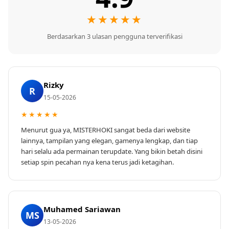
★★★★★
Berdasarkan 3 ulasan pengguna terverifikasi
Rizky
R
15-05-2026
★★★★★
Menurut gua ya, MISTERHOKI sangat beda dari website
lainnya, tampilan yang elegan, gamenya lengkap, dan tiap
hari selalu ada permainan terupdate. Yang bikin betah disini
setiap spin pecahan nya kena terus jadi ketagihan.
Muhamed Sariawan
MS
13-05-2026