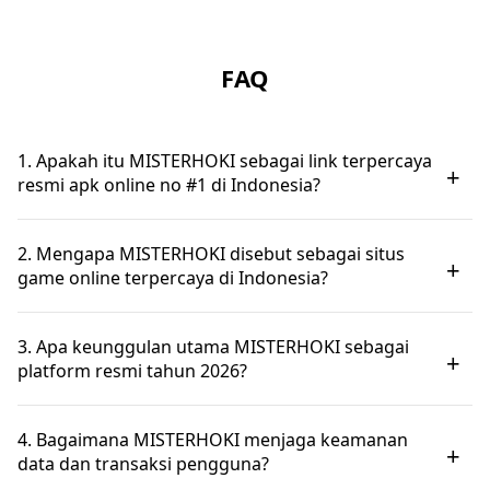
FAQ
1. Apakah itu MISTERHOKI sebagai link terpercaya
+
resmi apk online no #1 di Indonesia?
MISTERHOKI sudah di akui melalui liensi resmi yang
2. Mengapa MISTERHOKI disebut sebagai situs
memberikan pengelaman bermain yang optimal, dan sesnasi
+
game online terpercaya di Indonesia?
bermain yang lebih menyenangkan dari platform manapun.
MISTERHOKI memperoleh kepercayaan karena menerapkan
3. Apa keunggulan utama MISTERHOKI sebagai
sistem proteksi data berlapis, proses transaksi yang cepat
+
platform resmi tahun 2026?
dan aman, serta layanan pelanggan yang responsif.
Komitmen terhadap transparansi dan integritas menjadikan
Keunggulan utama MISTERHOKI terletak pada kombinasi
platform ini pilihan utama bagi pengguna yang
4. Bagaimana MISTERHOKI menjaga keamanan
teknologi modern, antarmuka yang mudah digunakan, dan
+
mengutamakan keamanan.
data dan transaksi pengguna?
fokus pada kenyamanan pengguna. Platform ini terus