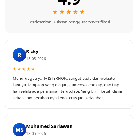
★★★★★
Berdasarkan 3 ulasan pengguna terverifikasi
Rizky
R
15-05-2026
★★★★★
Menurut gua ya, MISTERHOKI sangat beda dari website
lainnya, tampilan yang elegan, gamenya lengkap, dan tiap
hari selalu ada permainan terupdate. Yang bikin betah disini
setiap spin pecahan nya kena terus jadi ketagihan.
Muhamed Sariawan
MS
13-05-2026