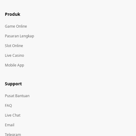
Produk
Game Online
Pasaran Lengkap
Slot Online
Live Casino
Mobile App
Support
Pusat Bantuan
FAQ
Live Chat
Email
Telegram