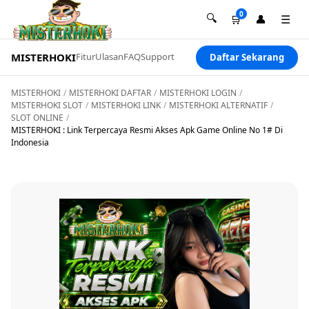
0
🔍
🛒
👤
☰
Fitur
Ulasan
FAQ
Support
MISTERHOKI
Daftar Sekarang
MISTERHOKI
/
MISTERHOKI DAFTAR
/
MISTERHOKI LOGIN
/
MISTERHOKI SLOT
/
MISTERHOKI LINK
/
MISTERHOKI ALTERNATIF
/
SLOT ONLINE
/
MISTERHOKI : Link Terpercaya Resmi Akses Apk Game Online No 1# Di
Indonesia