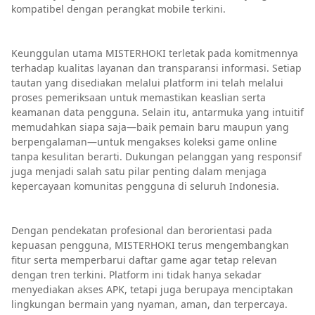
kompatibel dengan perangkat mobile terkini.
Keunggulan utama MISTERHOKI terletak pada komitmennya
terhadap kualitas layanan dan transparansi informasi. Setiap
tautan yang disediakan melalui platform ini telah melalui
proses pemeriksaan untuk memastikan keaslian serta
keamanan data pengguna. Selain itu, antarmuka yang intuitif
memudahkan siapa saja—baik pemain baru maupun yang
berpengalaman—untuk mengakses koleksi game online
tanpa kesulitan berarti. Dukungan pelanggan yang responsif
juga menjadi salah satu pilar penting dalam menjaga
kepercayaan komunitas pengguna di seluruh Indonesia.
Dengan pendekatan profesional dan berorientasi pada
kepuasan pengguna, MISTERHOKI terus mengembangkan
fitur serta memperbarui daftar game agar tetap relevan
dengan tren terkini. Platform ini tidak hanya sekadar
menyediakan akses APK, tetapi juga berupaya menciptakan
lingkungan bermain yang nyaman, aman, dan terpercaya.